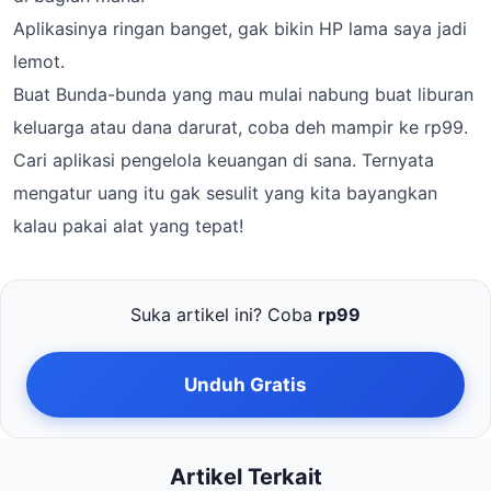
Aplikasinya ringan banget, gak bikin HP lama saya jadi
lemot.
Buat Bunda-bunda yang mau mulai nabung buat liburan
keluarga atau dana darurat, coba deh mampir ke rp99.
Cari aplikasi pengelola keuangan di sana. Ternyata
mengatur uang itu gak sesulit yang kita bayangkan
kalau pakai alat yang tepat!
Suka artikel ini? Coba
rp99
Unduh Gratis
Artikel Terkait