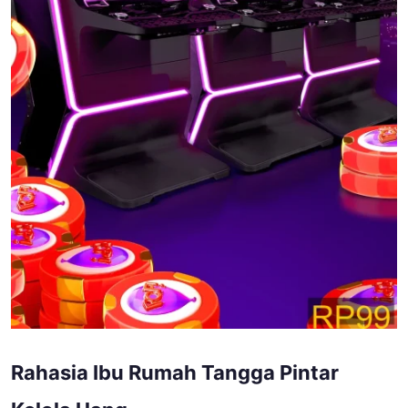
Rahasia Ibu Rumah Tangga Pintar