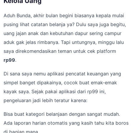
Kelola Uang
Aduh Bunda, akhir bulan begini biasanya kepala mulai
pusing lihat catatan belanja ya? Dulu saya juga begitu,
uang jajan anak dan kebutuhan dapur sering campur
aduk gak jelas rimbanya. Tapi untungnya, minggu lalu
saya direkomendasikan teman untuk cek platform
rp99
.
Di sana saya nemu aplikasi pencatat keuangan yang
simpel banget dipakainya, cocok buat emak-emak
kayak saya. Sejak pakai aplikasi dari rp99 ini,
pengeluaran jadi lebih teratur karena:
Bisa buat kategori belanjaan dengan sangat mudah.
Ada laporan harian otomatis yang kasih tahu kita boros
di bagian mana.