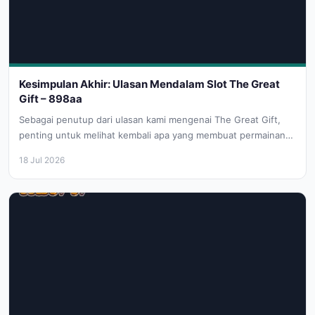
Kesimpulan Akhir: Ulasan Mendalam Slot The Great
Gift – 898aa
Sebagai penutup dari ulasan kami mengenai The Great Gift,
penting untuk melihat kembali apa yang membuat permainan
ini menonjol di...
18 Jul 2026