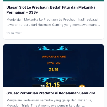
Ulasan Slot Le Prechaun: Bedah Fitur dan Mekanika
Permainan – 333v
Menjelajahi Mekanika Le Prechaun Le Prechaun hadir sebagai
tawaran terbaru dari Hacksaw Gaming yang membawa nuansa
cerita rakyat Irlandia ke...
10 Jul 2026
898aa: Perburuan Predator di Kedalaman Samudra
Menyelami kedalaman samudra yang gelap dan misterius,
Megadon Triple Threat membawa pemain ke dalam