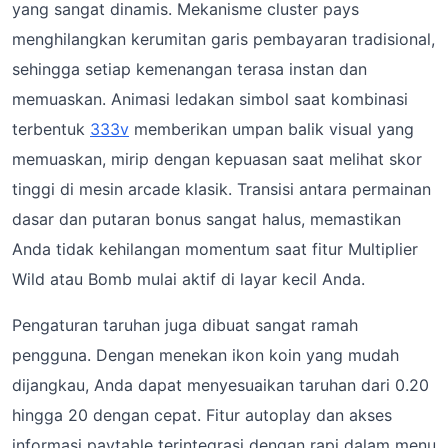
yang sangat dinamis. Mekanisme cluster pays
menghilangkan kerumitan garis pembayaran tradisional,
sehingga setiap kemenangan terasa instan dan
memuaskan. Animasi ledakan simbol saat kombinasi
terbentuk
333v
memberikan umpan balik visual yang
memuaskan, mirip dengan kepuasan saat melihat skor
tinggi di mesin arcade klasik. Transisi antara permainan
dasar dan putaran bonus sangat halus, memastikan
Anda tidak kehilangan momentum saat fitur Multiplier
Wild atau Bomb mulai aktif di layar kecil Anda.
Pengaturan taruhan juga dibuat sangat ramah
pengguna. Dengan menekan ikon koin yang mudah
dijangkau, Anda dapat menyesuaikan taruhan dari 0.20
hingga 20 dengan cepat. Fitur autoplay dan akses
informasi paytable terintegrasi dengan rapi dalam menu