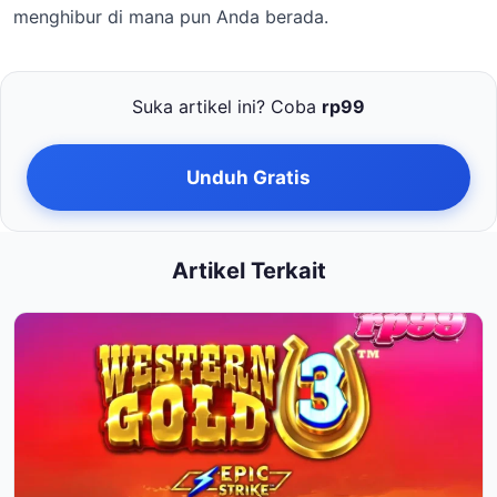
menghibur di mana pun Anda berada.
Suka artikel ini? Coba
rp99
Unduh Gratis
Artikel Terkait