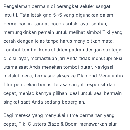
Pengalaman bermain di perangkat seluler sangat
intuitif. Tata letak grid 5×5 yang digunakan dalam
permainan ini sangat cocok untuk layar sentuh,
memungkinkan pemain untuk melihat simbol Tiki yang
cerah dengan jelas tanpa harus menyipitkan mata.
Tombol-tombol kontrol ditempatkan dengan strategis
di sisi layar, memastikan jari Anda tidak menutupi aksi
utama saat Anda menekan tombol putar. Navigasi
melalui menu, termasuk akses ke Diamond Menu untuk
fitur pembelian bonus, terasa sangat responsif dan
cepat, menjadikannya pilihan ideal untuk sesi bermain
singkat saat Anda sedang bepergian.
Bagi mereka yang menyukai ritme permainan yang
cepat, Tiki Clusters Blaze & Boom menawarkan alur