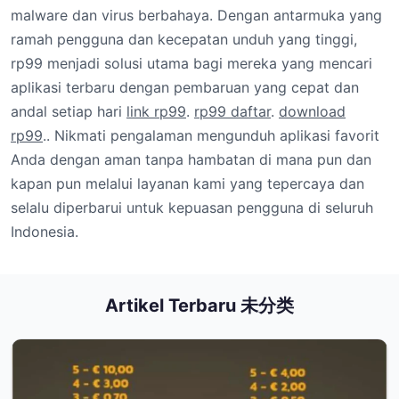
malware dan virus berbahaya. Dengan antarmuka yang
ramah pengguna dan kecepatan unduh yang tinggi,
rp99 menjadi solusi utama bagi mereka yang mencari
aplikasi terbaru dengan pembaruan yang cepat dan
andal setiap hari
link rp99
.
rp99 daftar
.
download
rp99
.. Nikmati pengalaman mengunduh aplikasi favorit
Anda dengan aman tanpa hambatan di mana pun dan
kapan pun melalui layanan kami yang tepercaya dan
selalu diperbarui untuk kepuasan pengguna di seluruh
Indonesia.
Artikel Terbaru 未分类